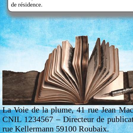
de résidence.
La Voie de la plume, 41 rue Jean Ma
CNIL 1234567 – Directeur de publicat
rue Kellermann 59100 Roubaix.