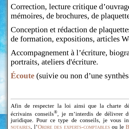
Correction, lecture critique d’ouvrag
mémoires, de brochures, de plaquette
Conception et rédaction de plaquettes
de formation, expositions, articles W
Accompagnement à l’écriture, biogr
portraits, ateliers d'écriture.
Écoute
(suivie ou non d’une synthèse
Afin de respecter la loi ainsi que la charte 
®
écrivains conseils
, je m’interdis de délivrer 
juridique. Pour ce type de conseils, je vous i
notaires
, l’
Ordre des experts-comptables
ou le
B